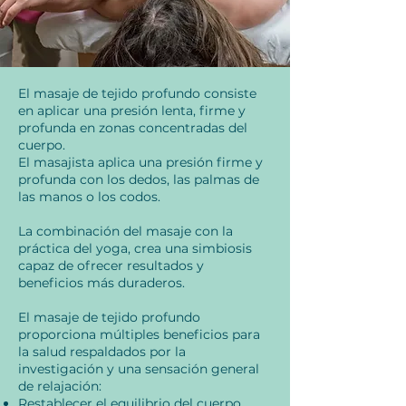
El masaje de tejido profundo consiste
en aplicar una presión lenta, firme y
profunda en zonas concentradas del
cuerpo.
El masajista aplica una presión firme y
profunda con los dedos, las palmas de
las manos o los codos.
La combinación del masaje con la
práctica del yoga, crea una simbiosis
capaz de ofrecer resultados y
beneficios más duraderos.
El masaje de tejido profundo
proporciona múltiples beneficios para
la salud respaldados por la
investigación y una sensación general
de relajación:
Restablecer el equilibrio del cuerpo