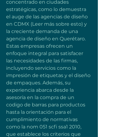
concentrado en ciudades 
estratégicas, como lo demuestra 
el auge de las agencias de diseño 
en CDMX (Leer más sobre esto) y 
la creciente demanda de una 
agencia de diseño en Querétaro. 
Estas empresas ofrecen un 
enfoque integral para satisfacer 
las necesidades de las firmas, 
incluyendo servicios como la 
impresión de etiquetas y el diseño 
de empaques. Además, su 
experiencia abarca desde la 
asesoría en la compra de un 
codigo de barras para productos 
hasta la orientación para el 
cumplimiento de normativas 
como la nom 051 scfi ssa1 2010, 
que establece los criterios que 