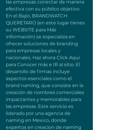
las empresas conectar de manera 
efectiva con su público objetivo. 
En el Bajío, BRANDWATCH 
QUERETARO (en este lugar tienes 
su WEBSITE para Más 
información) se especializa en 
ofrecer soluciones de branding 
para empresas locales y 
nacionales. Haz ahora Click Aqui 
para Conocer más e IR al sitio. El 
desarrollo de firmas incluye 
aspectos esenciales como el 
brand naming, que consiste en la 
creación de nombres comerciales 
impactantes y memorables para 
las empresas. Este servicio es 
liderado por una agencia de 
naming en Mexico, donde 
expertos en creacion de naming 