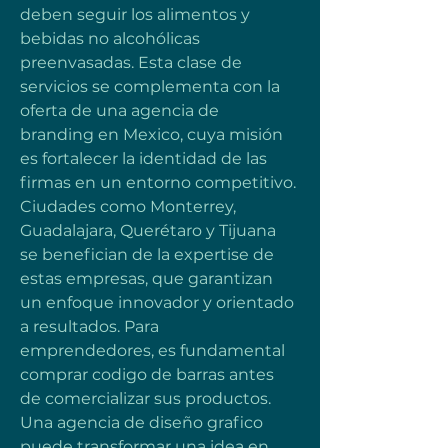
deben seguir los alimentos y 
bebidas no alcohólicas 
preenvasadas. Esta clase de 
servicios se complementa con la 
oferta de una agencia de 
branding en Mexico, cuya misión 
es fortalecer la identidad de las 
firmas en un entorno competitivo. 
Ciudades como Monterrey, 
Guadalajara, Querétaro y Tijuana 
se benefician de la expertise de 
estas empresas, que garantizan 
un enfoque innovador y orientado 
a resultados. Para 
emprendedores, es fundamental 
comprar codigo de barras antes 
de comercializar sus productos. 
Una agencia de diseño grafico 
puede transformar una idea en 