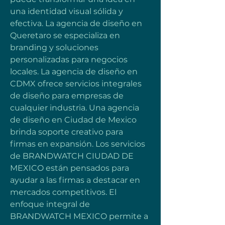
una identidad visual sólida y 
efectiva. La agencia de diseño en 
Queretaro se especializa en 
branding y soluciones 
personalizadas para negocios 
locales. La agencia de diseño en 
CDMX ofrece servicios integrales 
de diseño para empresas de 
cualquier industria. Una agencia 
de diseño en Ciudad de Mexico 
brinda soporte creativo para 
firmas en expansión. Los servicios 
de BRANDWATCH CIUDAD DE 
MEXICO están pensados para 
ayudar a las firmas a destacar en 
mercados competitivos. El 
enfoque integral de 
BRANDWATCH MEXICO permite a 