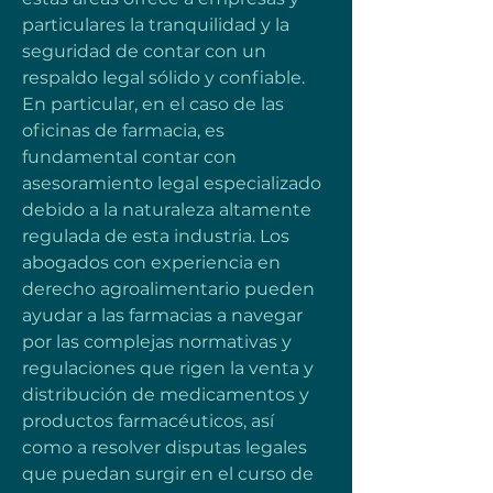
particulares la tranquilidad y la 
seguridad de contar con un 
respaldo legal sólido y confiable. 
En particular, en el caso de las 
oficinas de farmacia, es 
fundamental contar con 
asesoramiento legal especializado 
debido a la naturaleza altamente 
regulada de esta industria. Los 
abogados con experiencia en 
derecho agroalimentario pueden 
ayudar a las farmacias a navegar 
por las complejas normativas y 
regulaciones que rigen la venta y 
distribución de medicamentos y 
productos farmacéuticos, así 
como a resolver disputas legales 
que puedan surgir en el curso de 