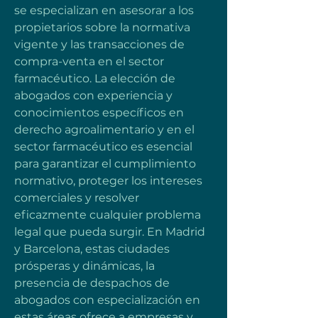
se especializan en asesorar a los 
propietarios sobre la normativa 
vigente y las transacciones de 
compra-venta en el sector 
farmacéutico. La elección de 
abogados con experiencia y 
conocimientos específicos en 
derecho agroalimentario y en el 
sector farmacéutico es esencial 
para garantizar el cumplimiento 
normativo, proteger los intereses 
comerciales y resolver 
eficazmente cualquier problema 
legal que pueda surgir. En Madrid 
y Barcelona, estas ciudades 
prósperas y dinámicas, la 
presencia de despachos de 
abogados con especialización en 
estas áreas ofrece a empresas y 