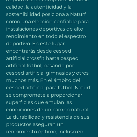
calidad, la autenticidad y la 
sostenibilidad posiciona a Naturf 
como una elección confiable para 
instalaciones deportivas de alto 
rendimiento en todo el espectro 
deportivo. En este lugar 
encontrarás desde cesped 
artificial crossfit hasta cesped 
artificial fútbol, pasando por 
cesped artificial gimnasios y otros 
muchos más. En el ámbito del 
césped artificial para fútbol, Naturf 
se compromete a proporcionar 
superficies que emulan las 
condiciones de un campo natural. 
La durabilidad y resistencia de sus 
productos aseguran un 
rendimiento óptimo, incluso en 