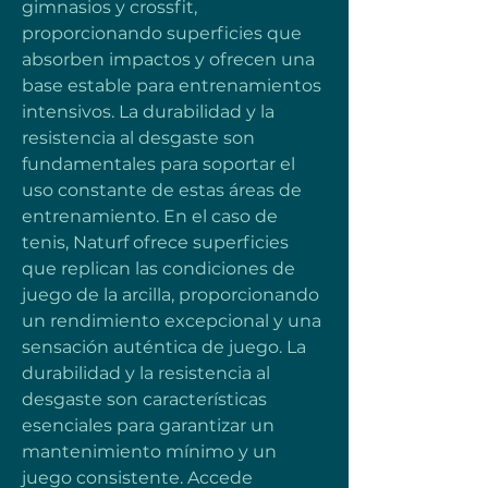
gimnasios y crossfit, 
proporcionando superficies que 
absorben impactos y ofrecen una 
base estable para entrenamientos 
intensivos. La durabilidad y la 
resistencia al desgaste son 
fundamentales para soportar el 
uso constante de estas áreas de 
entrenamiento. En el caso de 
tenis, Naturf ofrece superficies 
que replican las condiciones de 
juego de la arcilla, proporcionando 
un rendimiento excepcional y una 
sensación auténtica de juego. La 
durabilidad y la resistencia al 
desgaste son características 
esenciales para garantizar un 
mantenimiento mínimo y un 
juego consistente. Accede 