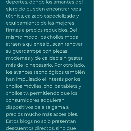
deportes, donde los amantes del 
ejercicio pueden encontrar ropa 
técnica, calzado especializado y 
equipamiento de las mejores 
firmas a precios reducidos. Del 
mismo modo, los chollos moda 
atraen a quienes buscan renovar 
su guardarropa con piezas 
modernas y de calidad sin gastar 
más de lo necesario. Por otro lado, 
los avances tecnológicos también 
han impulsado el interés por los 
chollos móviles, chollos tablets y 
chollos tv, permitiendo que los 
consumidores adquieran 
dispositivos de alta gama a 
precios mucho más accesibles. 
Estos blogs no solo presentan 
descuentos directos, sino que 