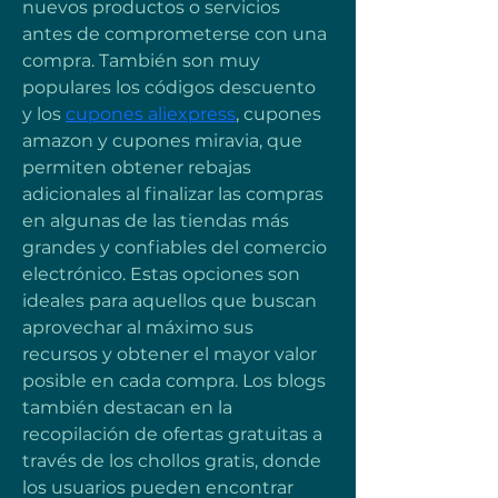
nuevos productos o servicios 
antes de comprometerse con una 
compra. También son muy 
populares los códigos descuento 
y los 
cupones aliexpress
, cupones 
amazon y cupones miravia, que 
permiten obtener rebajas 
adicionales al finalizar las compras 
en algunas de las tiendas más 
grandes y confiables del comercio 
electrónico. Estas opciones son 
ideales para aquellos que buscan 
aprovechar al máximo sus 
recursos y obtener el mayor valor 
posible en cada compra. Los blogs 
también destacan en la 
recopilación de ofertas gratuitas a 
través de los chollos gratis, donde 
los usuarios pueden encontrar 