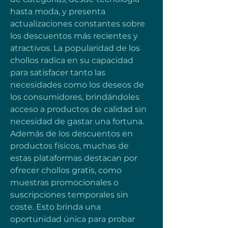
hasta moda, y presenta 
actualizaciones constantes sobre 
los descuentos más recientes y 
atractivos. La popularidad de los 
chollos radica en su capacidad 
para satisfacer tanto las 
necesidades como los deseos de 
los consumidores, brindándoles 
acceso a productos de calidad sin 
necesidad de gastar una fortuna. 
Además de los descuentos en 
productos físicos, muchas de 
estas plataformas destacan por 
ofrecer chollos gratis, como 
muestras promocionales o 
suscripciones temporales sin 
coste. Esto brinda una 
oportunidad única para probar 