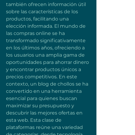
también ofrecen información útil 
sobre las características de los 
productos, facilitando una 
elección informada. El mundo de 
las compras online se ha 
transformado significativamente 
en los últimos años, ofreciendo a 
los usuarios una amplia gama de 
oportunidades para ahorrar dinero 
y encontrar productos únicos a 
precios competitivos. En este 
contexto, un blog de chollos se ha 
convertido en una herramienta 
esencial para quienes buscan 
maximizar su presupuesto y 
descubrir las mejores ofertas en 
esta web. Esta clase de 
plataformas reúne una variedad 
de categorías, desde tecnología 