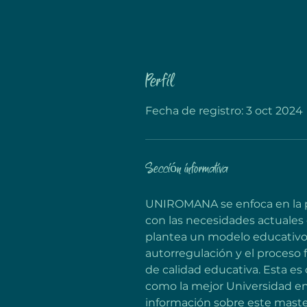
Perfil
Fecha de registro: 3 oct 2024
Sección informativa
UNIROMANA se enfoca en la pre
con las necesidades actuales 
plantea un modelo educativo 
autorregulación y el proceso 
de calidad educativa. Esta e
como la mejor Universidad en
información sobre este master 