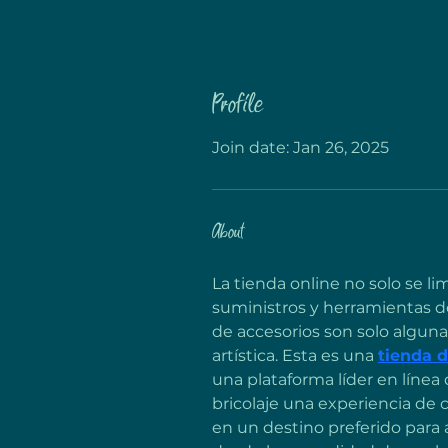
Profile
Join date: Jan 26, 2025
About
La tienda online no solo se l
suministros y herramientas de
de accesorios son solo algunas
artística. Esta es una 
tienda d
una plataforma líder en línea 
bricolaje una experiencia de c
en un destino preferido para