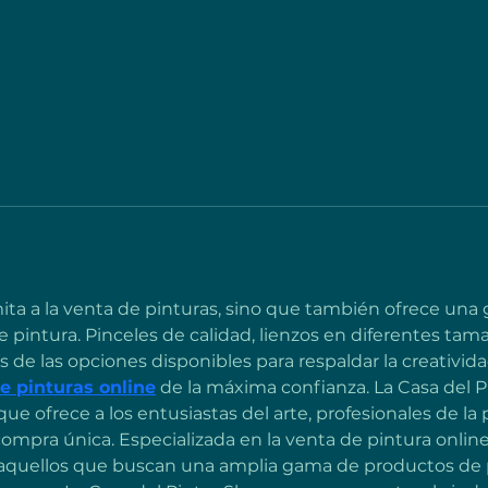
imita a la venta de pinturas, sino que también ofrece un
 pintura. Pinceles de calidad, lienzos en diferentes tama
 de las opciones disponibles para respaldar la creativida
e pinturas online
 de la máxima confianza. La Casa del 
que ofrece a los entusiastas del arte, profesionales de la
ompra única. Especializada en la venta de pintura online,
 aquellos que buscan una amplia gama de productos de p