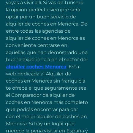
vayas a vivir allí. Si vas de turismo 
la opción perfecta siempre será 
optar por un buen servicio de 
alquiler de coches en Menorca. De 
entre todas las agencias de 
alquiler de coches en Menorca es 
conveniente centrarse en 
aquellas que han demostrado una 
buena experiencia en el sector del 
alquiler coches Menorca
. Esta 
web dedicada al Alquiler de 
coches en Menorca sin franquicia 
te ofrece el que seguramente sea 
el Comparador de alquiler de 
coches en Menorca más completo 
que podrás encontrar para dar 
con el mejor alquiler de coches en 
Menorca. Si hay un lugar que 
merece la pena visitar en España y 