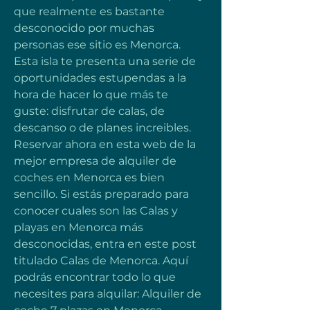
que realmente es bastante 
desconocido por muchas 
personas ese sitio es Menorca. 
Esta isla te presenta una serie de 
oportunidades estupendas a la 
hora de hacer lo que más te 
guste: disfrutar de calas, de 
descanso o de planes increibles. 
Reservar ahora en esta web de la 
mejor empresa de alquiler de 
coches en Menorca es bien 
sencillo. Si estás preparado para 
conocer cuales son las Calas y 
playas en Menorca más 
desconocidas, entra en este post 
titulado Calas de Menorca. Aquí 
podrás encontrar todo lo que 
necesites para alquilar: Alquiler de 