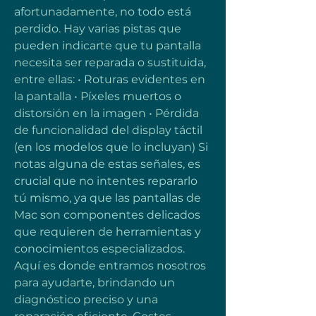
afortunadamente, no todo está 
perdido. Hay varias pistas que 
pueden indicarte que tu pantalla 
necesita ser reparada o sustituida, 
entre ellas: • Roturas evidentes en 
la pantalla • Píxeles muertos o 
distorsión en la imagen • Pérdida 
de funcionalidad del display táctil 
(en los modelos que lo incluyan) Si 
notas alguna de estas señales, es 
crucial que no intentes repararlo 
tú mismo, ya que las pantallas de 
Mac son componentes delicados 
que requieren de herramientas y 
conocimientos especializados. 
Aquí es donde entramos nosotros 
para ayudarte, brindando un 
diagnóstico preciso y una 