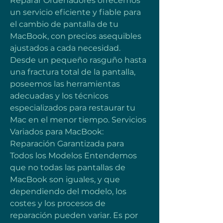
Reparar Ordenadores ofrecemos 
un servicio eficiente y fiable para 
el cambio de pantalla de tu 
MacBook, con precios asequibles 
ajustados a cada necesidad. 
Desde un pequeño rasguño hasta 
una fractura total de la pantalla, 
poseemos las herramientas 
adecuadas y los técnicos 
especializados para restaurar tu 
Mac en el menor tiempo. Servicios 
Variados para MacBook: 
Reparación Garantizada para 
Todos los Modelos Entendemos 
que no todas las pantallas de 
MacBook son iguales, y que 
dependiendo del modelo, los 
costes y los procesos de 
reparación pueden variar. Es por 