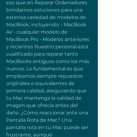
eso que en Reparar Ordenadores 
brindamos soluciones para una 
extensa variedad de modelos de 
MacBook, incluyendo: • MacBook 
Air • cualquier modelo de 
MacBook Pro • Modelos anteriores 
y recientes Nuestro personal está 
cualificado para reparar tanto 
MacBooks antiguos como los más 
nuevos. Lo fundamental es que 
empleamos siempre repuestos 
originales o equivalentes de 
primera calidad, asegurando que 
tu Mac mantenga la calidad de 
imagen que ofrecía antes del 
daño. ¿Cómo reaccionar ante una 
Pantalla Rota de Mac? Una 
pantalla rota en tu Mac puede ser 
frustrante, aunque 